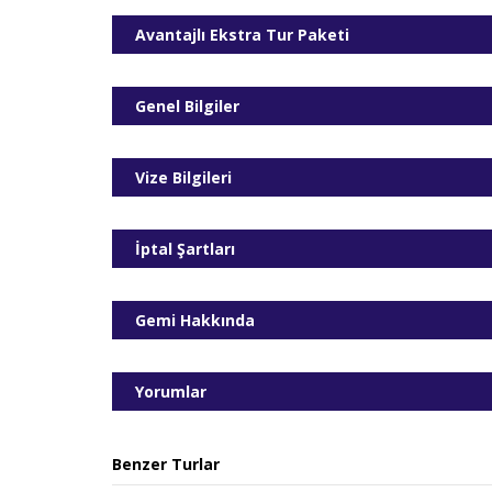
Avantajlı Ekstra Tur Paketi
Genel Bilgiler
Vize Bilgileri
İptal Şartları
Gemi Hakkında
Yorumlar
Benzer Turlar