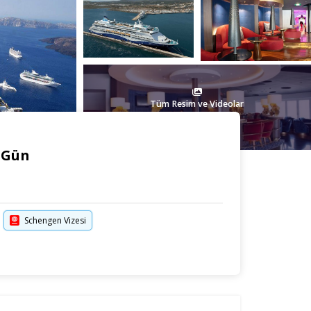
Tüm Resim ve Videolar
4 Gün
Schengen Vizesi