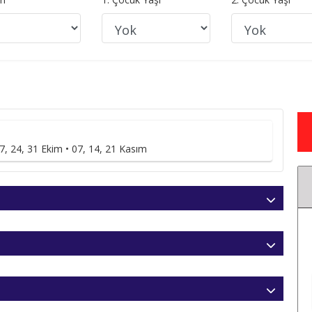
17, 24, 31 Ekim • 07, 14, 21 Kasım